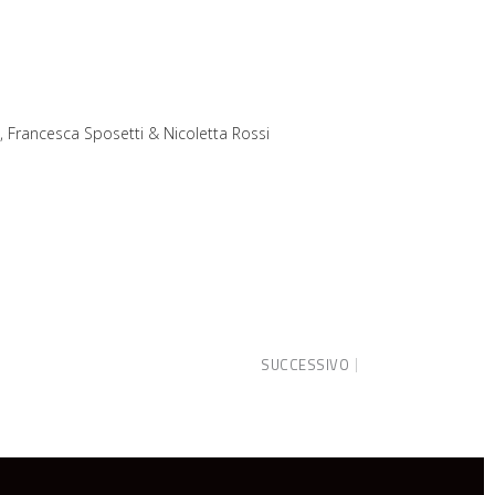
, Francesca Sposetti & Nicoletta Rossi
SUCCESSIVO