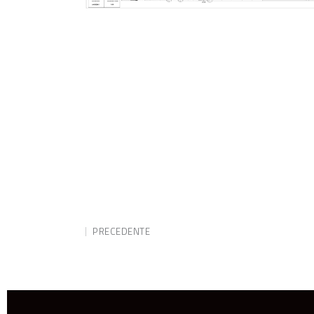
PRECEDENTE