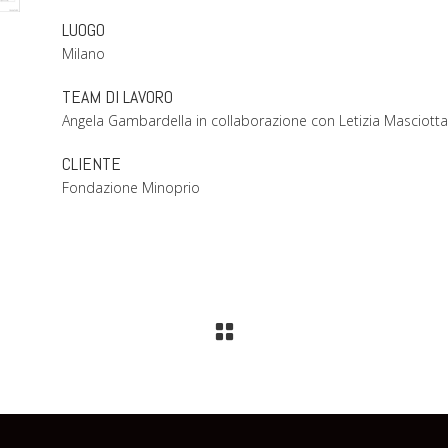
LUOGO
Milano
TEAM DI LAVORO
Angela Gambardella in collaborazione con Letizia Masciotta
CLIENTE
Fondazione Minoprio