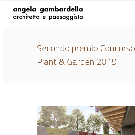
Secondo premio Concorso
Plant & Garden 2019