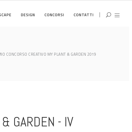
SCAPE
DESIGN
CONCORSI
CONTATTI
IO CONCORSO CREATIVO MY PLANT & GARDEN 2019
 & GARDEN - IV