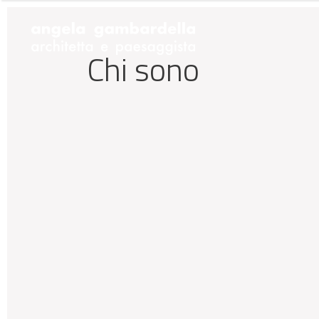
Chi sono