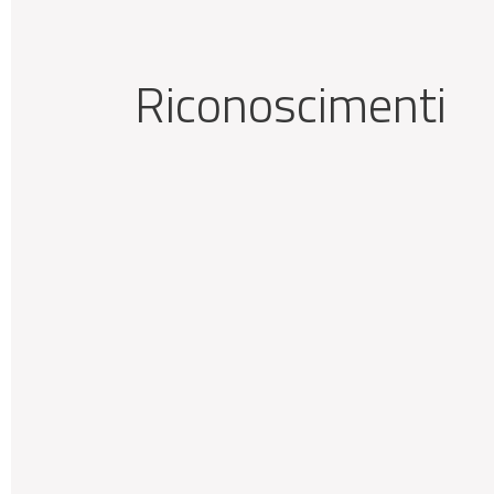
Riconoscimenti