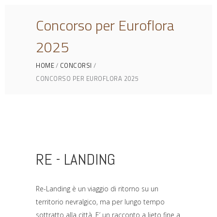
Concorso per Euroflora
2025
HOME
CONCORSI
CONCORSO PER EUROFLORA 2025
RE - LANDING
Re-Landing è un viaggio di ritorno su un
territorio nevralgico, ma per lungo tempo
sottratto alla città. E’ un racconto a lieto fine a