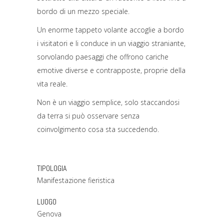
bordo di un mezzo speciale.
Un enorme tappeto volante accoglie a bordo
i visitatori e li conduce in un viaggio straniante,
sorvolando paesaggi che offrono cariche
emotive diverse e contrapposte, proprie della
vita reale.
Non è un viaggio semplice, solo staccandosi
da terra si può osservare senza
coinvolgimento cosa sta succedendo.
TIPOLOGIA
Manifestazione fieristica
LUOGO
Genova