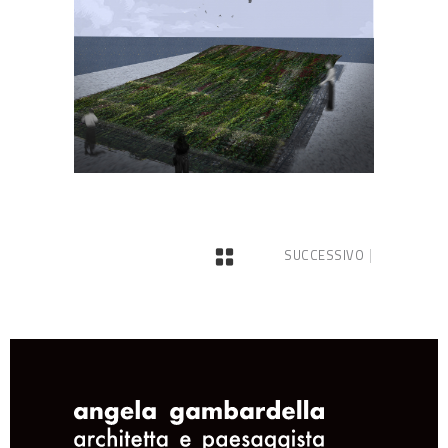
SUCCESSIVO