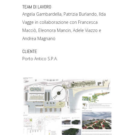
TEAM DI LAVORO
Angela Gambardella, Patrizia Burlando, Ilda
Vagge in collaborazione con Francesca
Macciò, Eleonora Mancin, Adele Viazzo e
Andrea Magnano
CLIENTE
Porto Antico S.P.A.